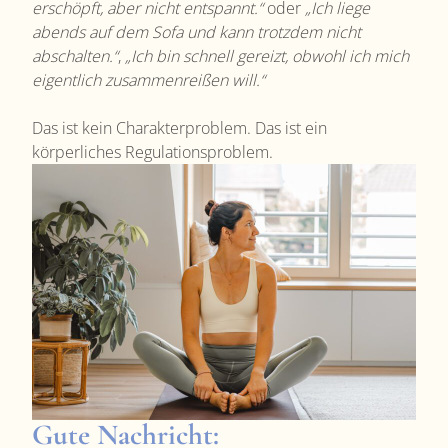
erschöpft, aber nicht entspannt.“
oder
„Ich liege
abends auf dem Sofa und kann trotzdem nicht
abschalten.“
,
„Ich bin schnell gereizt, obwohl ich mich
eigentlich zusammenreißen will.“
Das ist kein Charakterproblem. Das ist ein
körperliches Regulationsproblem.
Gute Nachricht: