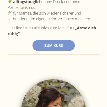
alltagstauglich
, ohne Druck und ohne
Perfektionismus
für Mamas, die sich wieder sicherer und
verbundener im eigenen Körper fühlen möchten
Hier findest du alle Infos zum Mini-Kurs
„Atme dich
ruhig“
ZUM KURS