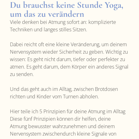
Du brauchst keine Stunde Yoga,
um das zu verändern
Viele denken bei Atmung sofort an: komplizierte
Techniken und langes stilles Sitzen.
Dabei reicht oft eine kleine Veränderung, um deinem
Nervensystem wieder Sicherheit zu geben.
Wichtig zu
wissen: Es geht nicht darum, tiefer oder perfekter zu
atmen. Es geht darum, dem Körper ein anderes Signal
zu senden.
Und das geht auch im Alltag, zwischen Brotdosen
richten und Kinder vom Turnen abholen.
Hier teile ich 5 Prinzipien für deine Atmung im Alltag
Diese fünf Prinzipien können dir helfen, deine
Atmung bewusster wahrzunehmen und deinem
Nervensystem zwischendurch kleine Signale von