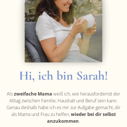
Hi, ich bin Sarah!
Als
zweifache Mama
weiß ich, wie herausfordernd der
Alltag zwischen Familie, Haushalt und Beruf sein kann.
Genau deshalb habe ich es mir zur Aufgabe gemacht, dir
als Mama und Frau zu helfen,
wieder bei dir selbst
anzukommen
.