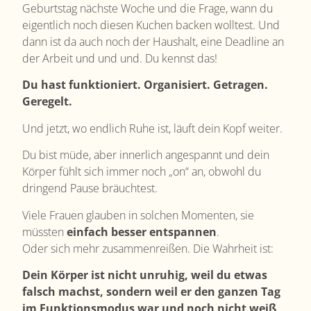
Geburtstag nächste Woche und die Frage, wann du
eigentlich noch diesen Kuchen backen wolltest. Und
dann ist da auch noch der Haushalt, eine Deadline an
der Arbeit und und und. Du kennst das!
Du hast funktioniert. Organisiert. Getragen.
Geregelt.
Und jetzt, wo endlich Ruhe ist, läuft dein Kopf weiter.
Du bist müde, aber innerlich angespannt und dein
Körper fühlt sich immer noch „on“ an, obwohl du
dringend Pause bräuchtest.
Viele Frauen glauben in solchen Momenten, sie
müssten
einfach besser entspannen
.
Oder sich mehr zusammenreißen. Die Wahrheit ist:
Dein Körper ist nicht unruhig, weil du etwas
falsch machst, sondern weil er den ganzen Tag
im Funktionsmodus war und noch nicht weiß,