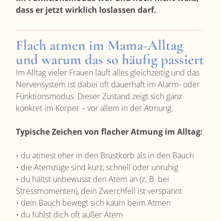
dass er jetzt wirklich loslassen darf.
Flach atmen im Mama-Alltag
und warum das so häufig passiert
Im Alltag vieler Frauen läuft alles gleichzeitig und das
Nervensystem ist dabei oft dauerhaft im Alarm- oder
Funktionsmodus. Dieser Zustand zeigt sich ganz
konkret im Körper – vor allem in der Atmung.
Typische Zeichen von flacher Atmung im Alltag:
• du atmest eher in den Brustkorb als in den Bauch
• die Atemzüge sind kurz, schnell oder unruhig
• du hältst unbewusst den Atem an (z. B. bei
Stressmomenten), dein Zwerchfell ist verspannt
• dein Bauch bewegt sich kaum beim Atmen
• du fühlst dich oft außer Atem