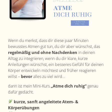
Wenn du merkst, dass dir diese paar Minuten
bewusstes Atmen gut tun, du dir aber wünschst, das
regelmäßig und ohne Nachdenken
in deinen
Alltag zu integrieren,
wenn du dir klare, kurze
Anleitungen wünschst,
ein besseres Gefühl für deinen
Körper entwickeln möchtest
und früher reagieren
willst –
bevor
alles zu viel wird…
dann ist mein Mini-Kurs
„Atme dich ruhig“
genau
dafür gedacht.
kurze, sanft angeleitete Atem- &
Körperübungen