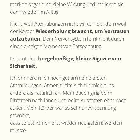
merken sogar eine kleine Wirkung und verlieren sie
dann wieder im Alltag.
Nicht, weil Atemübungen nicht wirken. Sondern weil
der Körper
Wiederholung braucht, um Vertrauen
aufzubauen
.
Dein Nervensystem lernt nicht durch
einen einzigen Moment von Entspannung.
Es lernt durch
regelmäßige, kleine Signale von
Sicherheit.
Ich erinnere mich noch gut an meine ersten
Atemübungen. Atmen fühlte sich für mich alles
andere als natürlich an. Mein Bauch ging beim
Einatmen nach innen und beim Ausatmen eher nach
außen. Mein Körper war so sehr an Anspannung
gewöhnt,
dass selbst Atmen erst wieder neu gelernt werden
musste.