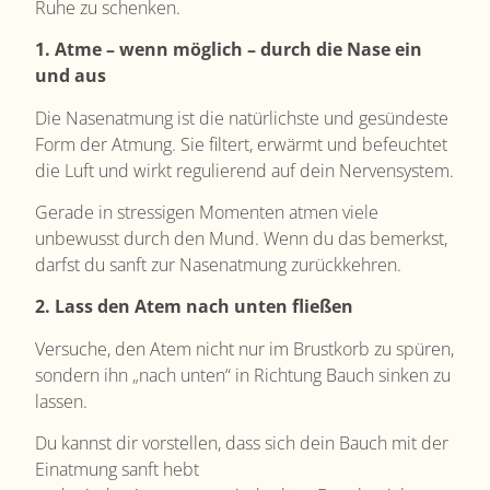
Ruhe zu schenken.
1. Atme – wenn möglich – durch die Nase ein
und aus
Die Nasenatmung ist die natürlichste und gesündeste
Form der Atmung. Sie filtert, erwärmt und befeuchtet
die Luft und wirkt regulierend auf dein Nervensystem.
Gerade in stressigen Momenten atmen viele
unbewusst durch den Mund. Wenn du das bemerkst,
darfst du sanft zur Nasenatmung zurückkehren.
2. Lass den Atem nach unten fließen
Versuche, den Atem nicht nur im Brustkorb zu spüren,
sondern ihn „nach unten“ in Richtung Bauch sinken zu
lassen.
Du kannst dir vorstellen, dass sich dein Bauch mit der
Einatmung sanft hebt