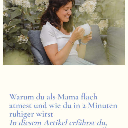
Warum du als Mama flach
atmest und wie du in 2 Minuten
ruhiger wirst
In diesem Artikel erfährst du,