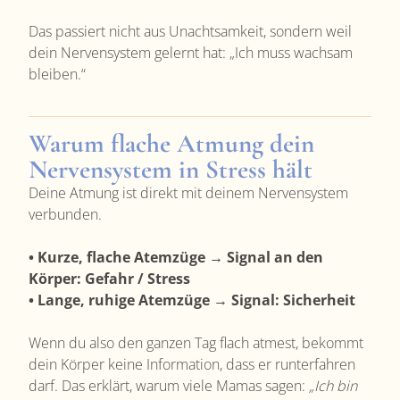
Das passiert nicht aus Unachtsamkeit, sondern weil
dein Nervensystem gelernt hat: „Ich muss wachsam
bleiben.“
Warum flache Atmung dein
Nervensystem in Stress hält
Deine Atmung ist direkt mit deinem Nervensystem
verbunden.
• Kurze, flache Atemzüge → Signal an den
Körper: Gefahr / Stress
• Lange, ruhige Atemzüge → Signal: Sicherheit
Wenn du also den ganzen Tag flach atmest, bekommt
dein Körper keine Information, dass er runterfahren
darf. Das erklärt, warum viele Mamas sagen:
„Ich bin