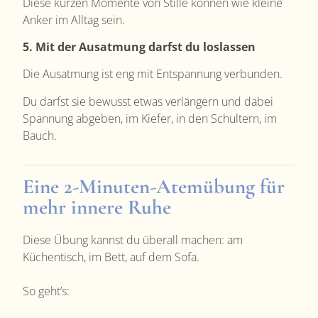
Diese kurzen Momente von Stille können wie kleine
Anker im Alltag sein.
5. Mit der Ausatmung darfst du loslassen
Die Ausatmung ist eng mit Entspannung verbunden.
Du darfst sie bewusst etwas verlängern und dabei
Spannung abgeben, im Kiefer, in den Schultern, im
Bauch.
Eine 2-Minuten-Atemübung für
mehr innere Ruhe
Diese Übung kannst du überall machen: am
Küchentisch, im Bett, auf dem Sofa.
So geht’s: