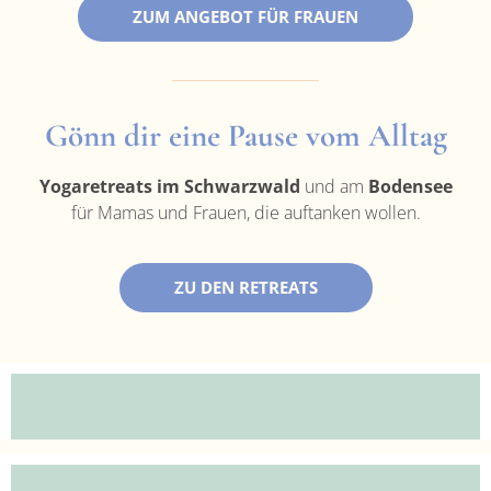
ZUM ANGEBOT FÜR FRAUEN
Gönn dir eine Pause vom Alltag
Yogaretreats im Schwarzwald
und am
Bodensee
für Mamas und Frauen, die auftanken wollen.
ZU DEN RETREATS