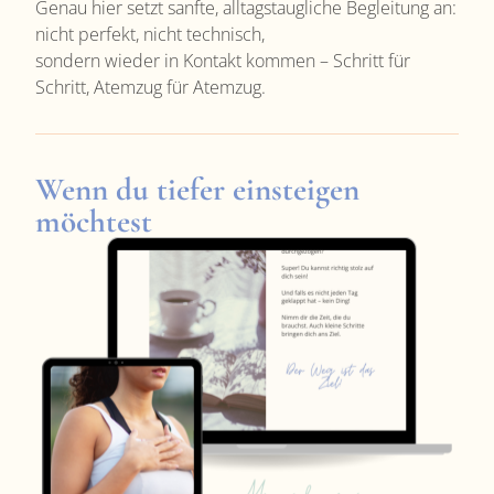
Genau hier setzt sanfte, alltagstaugliche Begleitung an:
nicht perfekt, nicht technisch,
sondern wieder in Kontakt kommen – Schritt für
Schritt, Atemzug für Atemzug.
Wenn du tiefer einsteigen
möchtest