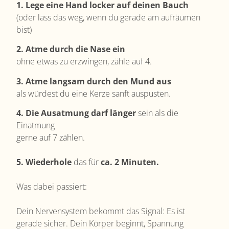
1. Lege eine Hand locker auf deinen Bauch
(oder lass das weg, wenn du gerade am aufräumen
bist)
2. Atme durch die Nase ein
ohne etwas zu erzwingen, zähle auf 4.
3. Atme langsam durch den Mund aus
als würdest du eine Kerze sanft auspusten.
4. Die Ausatmung darf länger
sein als die
Einatmung
gerne auf 7 zählen.
5.
Wiederhole
das für
ca. 2 Minuten.
Was dabei passiert:
Dein Nervensystem bekommt das Signal: Es ist
gerade sicher.
Dein Körper beginnt, Spannung