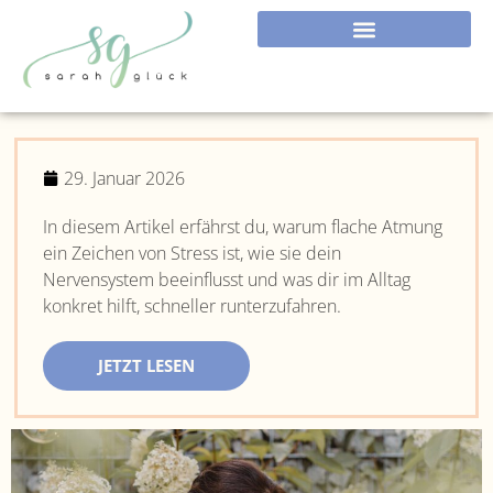
29. Januar 2026
In diesem Artikel erfährst du, warum flache Atmung
ein Zeichen von Stress ist, wie sie dein
Nervensystem beeinflusst und was dir im Alltag
konkret hilft, schneller runterzufahren.
JETZT LESEN