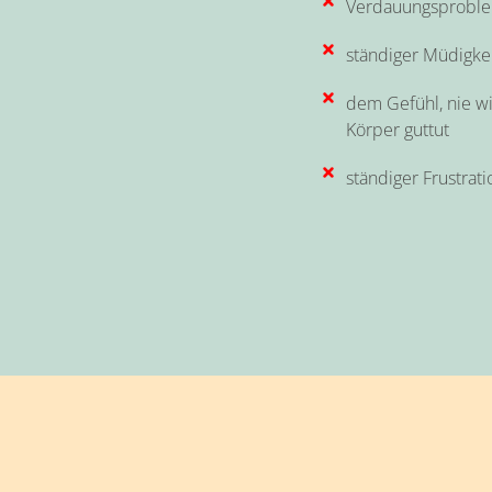
Verdauungsproble
ständiger Müdigkei
dem Gefühl, nie wi
Körper guttut
ständiger Frustrati