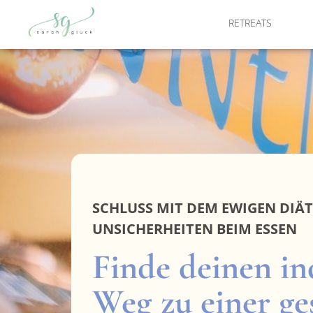
RETREATS
SCHLUSS MIT DEM EWIGEN DIÄ
UNSICHERHEITEN BEIM ESSEN
Finde deinen in
Weg zu einer ge