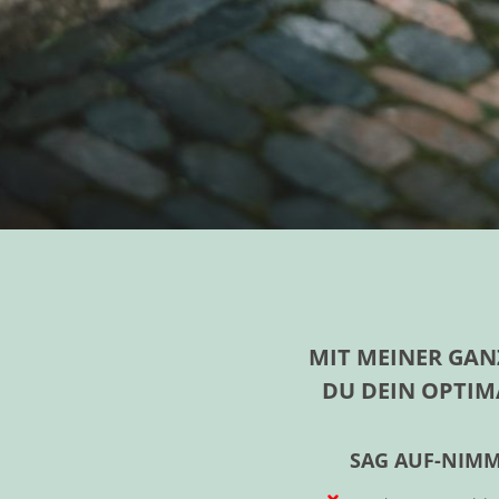
MIT MEINER GAN
DU DEIN OPTIM
SAG AUF-NIMM