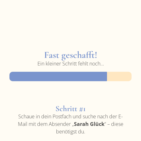
Fast geschafft!
Ein kleiner Schritt fehlt noch…
Schritt #1
Schaue in dein Postfach und suche nach der E-
Mail mit dem Absender „
Sarah Glück
“ – diese
benötigst du.