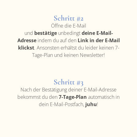
Schritt #2
Öffne die E-Mail
und
bestätige
unbedingt
deine E-Mail-
Adresse
indem du auf den
Link in der E-Mail
klickst
. Ansonsten erhältst du leider keinen 7-
Tage-Plan und keinen Newsletter!
Schritt #3
Nach der Bestätigung deiner E-Mail-Adresse
bekommst du den
7-Tage-Plan
automatisch in
dein E-Mail-Postfach,
juhu
!